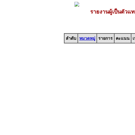
รายงานผู้เป็นตัวแท
ลำดับ
หมวดหมู่
รายการ
คะแนน
เ